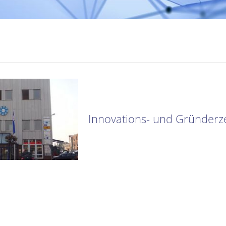
Innovations- und Gründerz