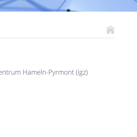
entrum Hameln-Pyrmont (igz)