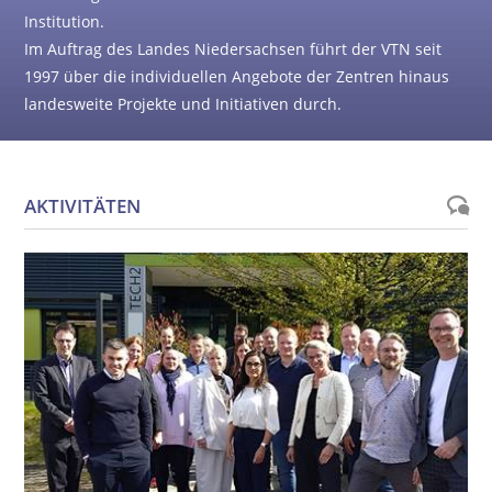
Institution.
Im Auftrag des Landes Niedersachsen führt der VTN seit
1997 über die individuellen Angebote der Zentren hinaus
landesweite Projekte und Initiativen durch.
AKTIVITÄTEN