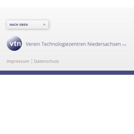
NACH OBEN
Impressum
Datenschutz