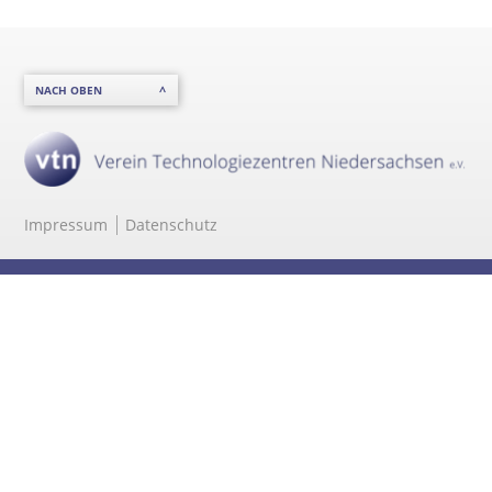
NACH OBEN
Impressum
Datenschutz