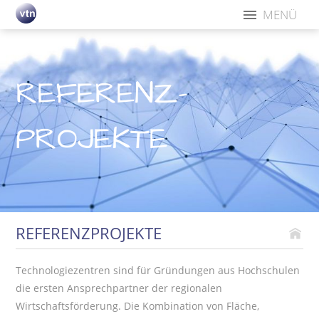
MENÜ
REFERENZ­
PROJEKTE
REFERENZPROJEKTE
Technologiezentren sind für Gründungen aus Hochschulen
die ersten Ansprechpartner der regionalen
Wirtschaftsförderung. Die Kombination von Fläche,