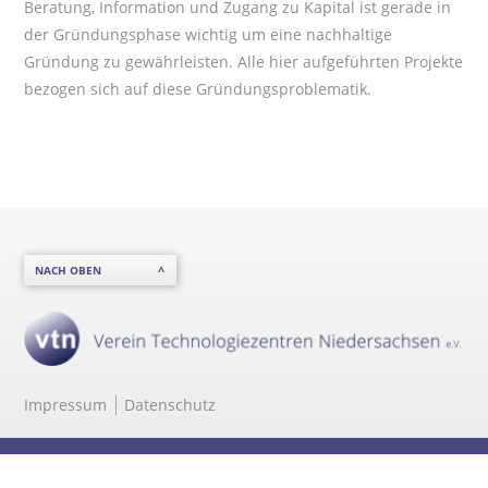
Beratung, Information und Zugang zu Kapital ist gerade in
der Gründungsphase wichtig um eine nachhaltige
Gründung zu gewährleisten. Alle hier aufgeführten Projekte
bezogen sich auf diese Gründungsproblematik.
NACH OBEN
Impressum
Datenschutz