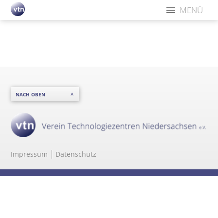
MENÜ
NACH OBEN
Impressum
Datenschutz